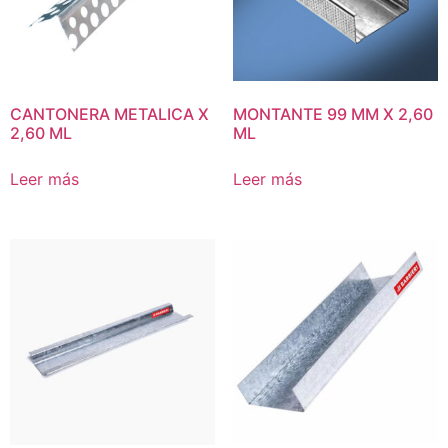
CANTONERA METALICA X
MONTANTE 99 MM X 2,60
2,60 ML
ML
Leer más
Leer más