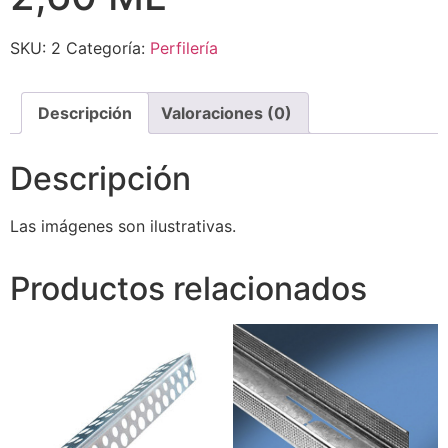
SKU:
2
Categoría:
Perfilería
Descripción
Valoraciones (0)
Descripción
Las imágenes son ilustrativas.
Productos relacionados