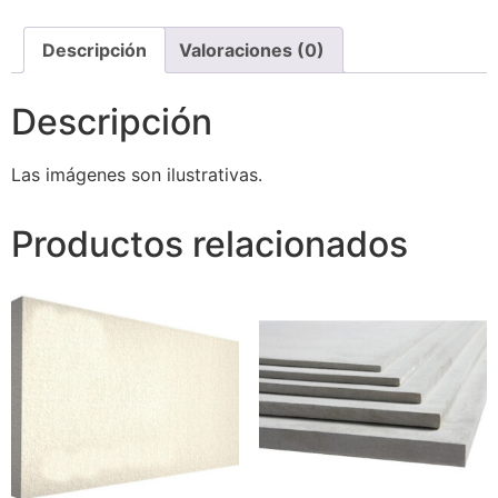
Descripción
Valoraciones (0)
Descripción
Las imágenes son ilustrativas.
Productos relacionados