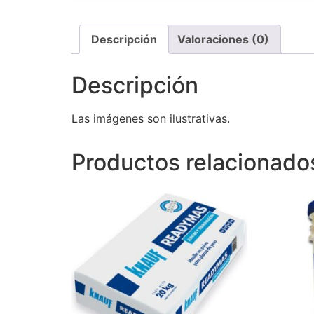
Descripción
Valoraciones (0)
Descripción
Las imágenes son ilustrativas.
Productos relacionado