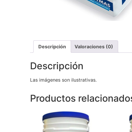
Descripción
Valoraciones (0)
Descripción
Las imágenes son ilustrativas.
Productos relacionado