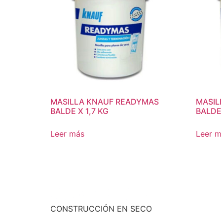
MASILLA KNAUF READYMAS
MASIL
BALDE X 1,7 KG
BALDE
Leer más
Leer 
CONSTRUCCIÓN EN SECO