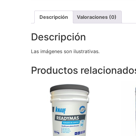
Descripción
Valoraciones (0)
Descripción
Las imágenes son ilustrativas.
Productos relacionado